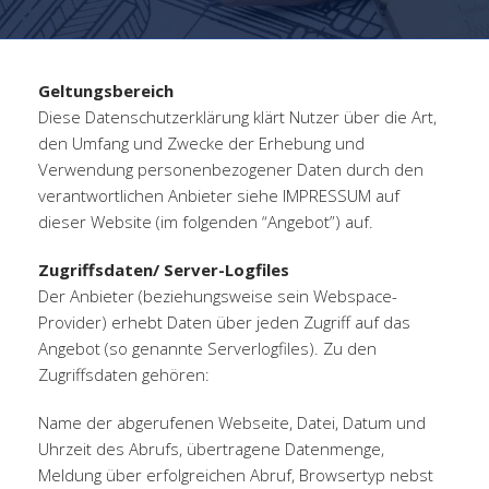
Geltungsbereich
Diese Datenschutzerklärung klärt Nutzer über die Art,
den Umfang und Zwecke der Erhebung und
Verwendung personenbezogener Daten durch den
verantwortlichen Anbieter siehe IMPRESSUM auf
dieser Website (im folgenden “Angebot”) auf.
Zugriffsdaten/ Server-Logfiles
Der Anbieter (beziehungsweise sein Webspace-
Provider) erhebt Daten über jeden Zugriff auf das
Angebot (so genannte Serverlogfiles). Zu den
Zugriffsdaten gehören:
Name der abgerufenen Webseite, Datei, Datum und
Uhrzeit des Abrufs, übertragene Datenmenge,
Meldung über erfolgreichen Abruf, Browsertyp nebst