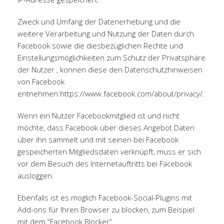
Zweck und Umfang der Datenerhebung und die
weitere Verarbeitung und Nutzung der Daten durch
Facebook sowie die diesbezüglichen Rechte und
Einstellungsmöglichkeiten zum Schutz der Privatsphäre
der Nutzer , können diese den Datenschutzhinweisen
von Facebook
entnehmen:
https://www.facebook.com/about/privacy/
.
Wenn ein Nutzer Facebookmitglied ist und nicht
möchte, dass Facebook über dieses Angebot Daten
über ihn sammelt und mit seinen bei Facebook
gespeicherten Mitgliedsdaten verknüpft, muss er sich
vor dem Besuch des Internetauftritts bei Facebook
ausloggen.
Ebenfalls ist es möglich Facebook-Social-Plugins mit
Add-ons für Ihren Browser zu blocken, zum Beispiel
mit dem “Facebook Blocker“.