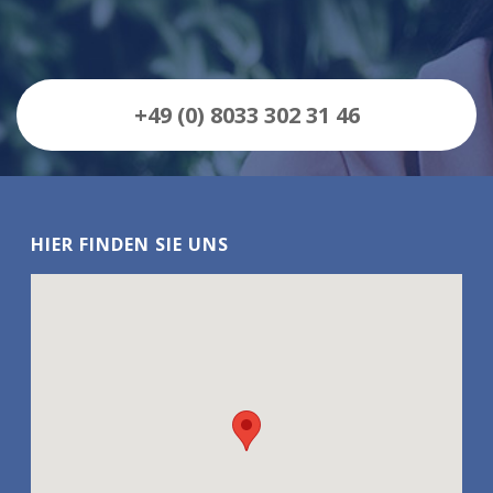
+49 (0) 8033 302 31 46
HIER FINDEN SIE UNS