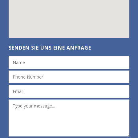
SENDEN SIE UNS EINE ANFRAGE