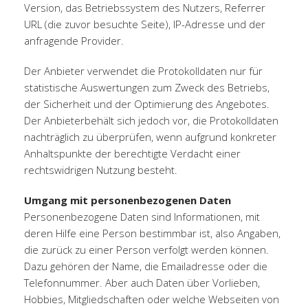
Version, das Betriebssystem des Nutzers, Referrer
URL (die zuvor besuchte Seite), IP-Adresse und der
anfragende Provider.
Der Anbieter verwendet die Protokolldaten nur für
statistische Auswertungen zum Zweck des Betriebs,
der Sicherheit und der Optimierung des Angebotes.
Der Anbieterbehält sich jedoch vor, die Protokolldaten
nachträglich zu überprüfen, wenn aufgrund konkreter
Anhaltspunkte der berechtigte Verdacht einer
rechtswidrigen Nutzung besteht.
Umgang mit personenbezogenen Daten
Personenbezogene Daten sind Informationen, mit
deren Hilfe eine Person bestimmbar ist, also Angaben,
die zurück zu einer Person verfolgt werden können.
Dazu gehören der Name, die Emailadresse oder die
Telefonnummer. Aber auch Daten über Vorlieben,
Hobbies, Mitgliedschaften oder welche Webseiten von