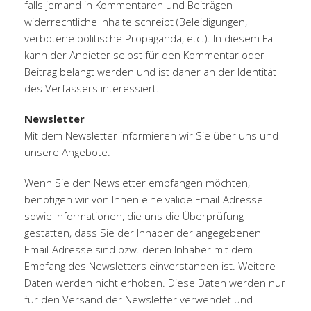
falls jemand in Kommentaren und Beiträgen
widerrechtliche Inhalte schreibt (Beleidigungen,
verbotene politische Propaganda, etc.). In diesem Fall
kann der Anbieter selbst für den Kommentar oder
Beitrag belangt werden und ist daher an der Identität
des Verfassers interessiert.
Newsletter
Mit dem Newsletter informieren wir Sie über uns und
unsere Angebote.
Wenn Sie den Newsletter empfangen möchten,
benötigen wir von Ihnen eine valide Email-Adresse
sowie Informationen, die uns die Überprüfung
gestatten, dass Sie der Inhaber der angegebenen
Email-Adresse sind bzw. deren Inhaber mit dem
Empfang des Newsletters einverstanden ist. Weitere
Daten werden nicht erhoben. Diese Daten werden nur
für den Versand der Newsletter verwendet und