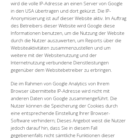
wird die volle IP-Adresse an einen Server von Google
in den USA übertragen und dort gekürzt. Die IP-
Anonymisierung ist auf dieser Website aktiv. Im Auftrag
des Betreibers dieser Website wird Google diese
Informationen benutzen, um die Nutzung der Website
durch die Nutzer auszuwerten, um Reports über die
Websiteaktivitäten zusammenzustellen und um
weitere mit der Websitenutzung und der
Internetnutzung verbundene Dienstleistungen
gegenüber dem Websitebetreiber zu erbringen.
Die im Rahmen von Google Analytics von Ihrem
Browser übermittelte IP-Adresse wird nicht mit
anderen Daten von Google zusammengeführt. Die
Nutzer können die Speicherung der Cookies durch
eine entsprechende Einstellung Ihrer Browser-
Software verhindern; Dieses Angebot weist die Nutzer
jedoch darauf hin, dass Sie in diesem Fall
gegebenenfalls nicht sämtliche Funktionen dieser