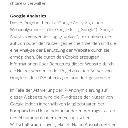
choices/
verwalten.
Google Analytics
Dieses Angebot benutzt Google Analytics, einen
Webanalysedienst der Google Inc. („Google“). Google
Analytics verwendet sog. „Cookies“, Textdateien, die
auf Computer der Nutzer gespeichert werden und die
eine Analyse der Benutzung der Website durch sie
ermöglichen. Die durch den Cookie erzeugten
Informationen über Benutzung dieser Website durch
die Nutzer werden in der Regel an einen Server von
Google in den USA übertragen und dort gespeichert.
Im Falle der Aktivierung der IP-Anonymisierung auf
dieser Webseite, wird die IP-Adresse der Nutzer von
Google jedoch innerhalb von Mitgliedstaaten der
Europäischen Union oder in anderen Vertragsstaaten
des Abkommens über den Europäischen
Wirtschaftsraum zuvor gekürzt. Nur in Ausnahmefällen