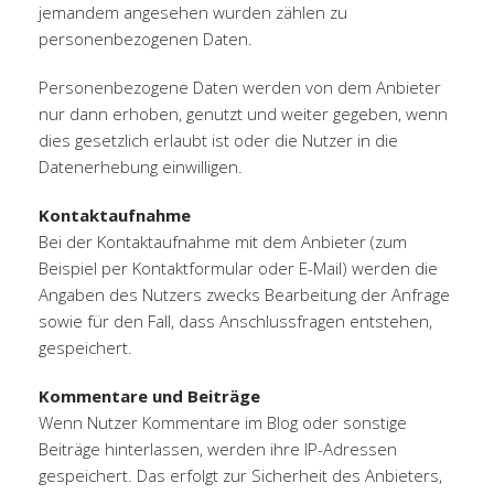
jemandem angesehen wurden zählen zu
personenbezogenen Daten.
Personenbezogene Daten werden von dem Anbieter
nur dann erhoben, genutzt und weiter gegeben, wenn
dies gesetzlich erlaubt ist oder die Nutzer in die
Datenerhebung einwilligen.
Kontaktaufnahme
Bei der Kontaktaufnahme mit dem Anbieter (zum
Beispiel per Kontaktformular oder E-Mail) werden die
Angaben des Nutzers zwecks Bearbeitung der Anfrage
sowie für den Fall, dass Anschlussfragen entstehen,
gespeichert.
Kommentare und Beiträge
Wenn Nutzer Kommentare im Blog oder sonstige
Beiträge hinterlassen, werden ihre IP-Adressen
gespeichert. Das erfolgt zur Sicherheit des Anbieters,