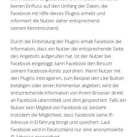
keinen Einfluss auf den Umfang der Daten, die
Facebook mit Hilfe dieses Plugins erhebt und
informiert die Nutzer daher entsprechend
seinem
Kenntnisstand
:
Durch die Einbindung der Plugins erhält Facebook die
Information, dass ein Nutzer die entsprechende Seite
des Angebots aufgerufen hat. Ist der Nutzer bei
Facebook eingeloggt, kann Facebook den Besuch
seinem Facebook-Konto zuordnen. Wenn Nutzer mit
den Plugins interagieren, zum Beispiel den Like Button
betätigen oder einen Kommentar abgeben, wird die
entsprechende Information von Ihrem Browser direkt
an Facebook übermittelt und dort gespeichert. Falls ein
Nutzer kein Mitglied von Facebook ist, besteht
trotzdem die Möglichkeit, dass Facebook seine IP-
Adresse in Erfahrung bringt und speichert. Laut
Facebook wird in Deutschland nur eine anonymisierte
IP-Adresse gespeichert.