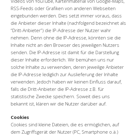
Videos von YouTube, Kartenmaterial von Google-Maps,
RSS-Feeds oder Grafiken von anderen Webseiten
eingebunden werden. Dies setzt immer voraus, dass
die Anbieter dieser Inhalte (nachfolgend bezeichnet als
“Dritt-Anbieter”) die IP-Adresse der Nutzer wahr
nehmen. Denn ohne die IP-Adresse, könnten sie die
Inhalte nicht an den Browser des jeweiligen Nutzers
senden. Die IP-Adresse ist damit für die Darstellung
dieser Inhalte erforderlich. Wir bemühen uns nur
solche Inhalte zu verwenden, deren jeweilige Anbieter
die IP-Adresse lediglich zur Auslieferung der Inhalte
verwenden. Jedoch haben wir keinen Einfluss darauf,
falls die Dritt-Anbieter die IP-Adresse z.B. für
statistische Zwecke speichern. Soweit dies uns
bekannt ist, klären wir die Nutzer darüber auf.
Cookies
Cookies sind kleine Dateien, die es ermöglichen, auf
dem Zugriffsgerät der Nutzer (PC, Smartphone o.ä.)