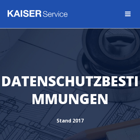
DATENSCHUTZBESTI
MMUNGEN
Stand 2017