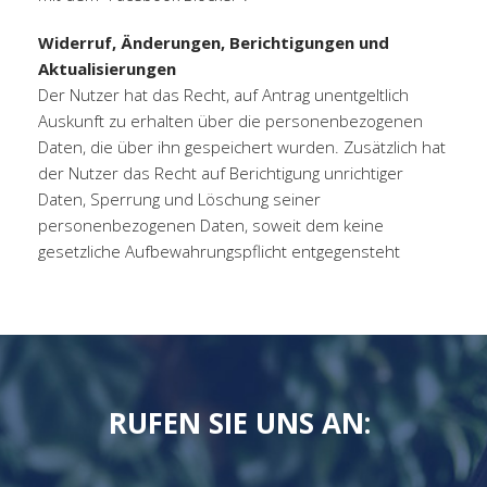
Widerruf, Änderungen, Berichtigungen und
Aktualisierungen
Der Nutzer hat das Recht, auf Antrag unentgeltlich
Auskunft zu erhalten über die personenbezogenen
Daten, die über ihn gespeichert wurden. Zusätzlich hat
der Nutzer das Recht auf Berichtigung unrichtiger
Daten, Sperrung und Löschung seiner
personenbezogenen Daten, soweit dem keine
gesetzliche Aufbewahrungspflicht entgegensteht
RUFEN SIE UNS AN: