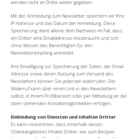
werden nicht an Dritte weiter gegeben.
Mit der Anmeldung zum Newsletter speichern wir Ihre
IP-Adresse und das Datum der Anmeldung. Diese
Speicherung dient alleine dem Nachweis im Fall, dass
ein Dritter eine Emailadresse missbraucht und sich
ohne Wissen des Berechtigten für den
Newsletterempfang anmeldet.
Ihre Einwilligung zur Speicherung der Daten, der Email-
Adresse sowie deren Nutzung zum Versand des
Newsletters können Sie jederzeit widerrufen. Der
Widerruf kann über einen Link in den Newslettern
selbst, in Ihrem Profilbereich oder per Mitteilung an die
oben stehenden Kontaktmöglichkeiten erfolgen.
Einbindung von Diensten und Inhalten Dritter
Es kann vorkommen, dass innerhalb dieses
Onlineangebotes Inhalte Dritter, wie zum Beispiel