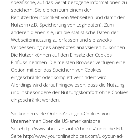
spezifische, auf das Gerät bezogene Informationen zu
speichern. Sie dienen zum einem der
Benutzerfreundlichkeit von Webseiten und damit den
Nutzern (z.B. Speicherung von Logindaten). Zum
anderen dienen sie, um die statistische Daten der
Webseitennutzung zu erfassen und sie zwecks
Verbesserung des Angebotes analysieren zu können.
Die Nutzer können auf den Einsatz der Cookies
Einfluss nehmen. Die meisten Browser verfügen eine
Option mit der das Speichern von Cookies
eingeschränkt oder komplett verhindert wird.
Allerdings wird darauf hingewiesen, dass die Nutzung
und insbesondere der Nutzungskomfort ohne Cookies
eingeschränkt werden.
Sie können viele Online-Anzeigen-Cookies von
Unternehmen über die US-amerikanische
Seite
http://www.aboutads.info/choices/
oder die EU-
Seite
http://www.youronlinechoices.com/uk/your-ad-