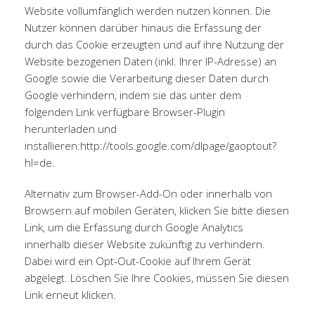
Website vollumfänglich werden nutzen können. Die
Nutzer können darüber hinaus die Erfassung der
durch das Cookie erzeugten und auf ihre Nutzung der
Website bezogenen Daten (inkl. Ihrer IP-Adresse) an
Google sowie die Verarbeitung dieser Daten durch
Google verhindern, indem sie das unter dem
folgenden Link verfügbare Browser-Plugin
herunterladen und
installieren:
http://tools.google.com/dlpage/gaoptout?
hl=de
.
Alternativ zum Browser-Add-On oder innerhalb von
Browsern auf mobilen Geräten,
klicken Sie bitte diesen
Link, um die Erfassung durch Google Analytics
innerhalb dieser Website zukünftig zu verhindern.
Dabei wird ein Opt-Out-Cookie auf Ihrem Gerät
abgelegt. Löschen Sie Ihre Cookies, müssen Sie diesen
Link erneut klicken.