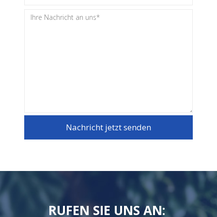
Nachricht jetzt senden
RUFEN SIE UNS AN: