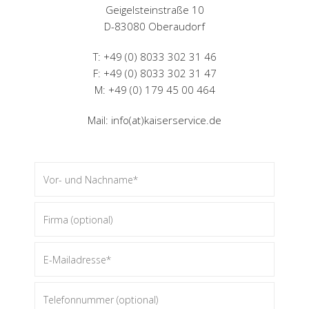
Geigelsteinstraße 10
D-83080 Oberaudorf
T: +49 (0) 8033 302 31 46
F: +49 (0) 8033 302 31 47
M: +49 (0) 179 45 00 464
Mail:
info(at)kaiserservice.de