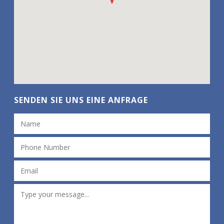
SENDEN SIE UNS EINE ANFRAGE