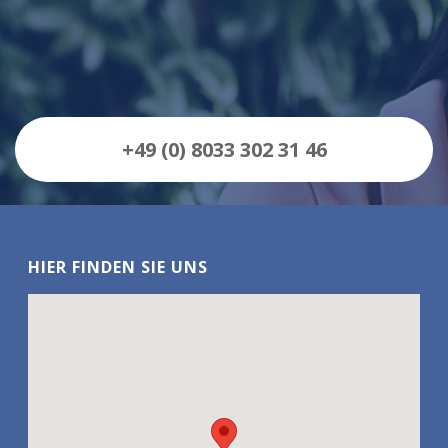
+49 (0) 8033 302 31 46
HIER FINDEN SIE UNS