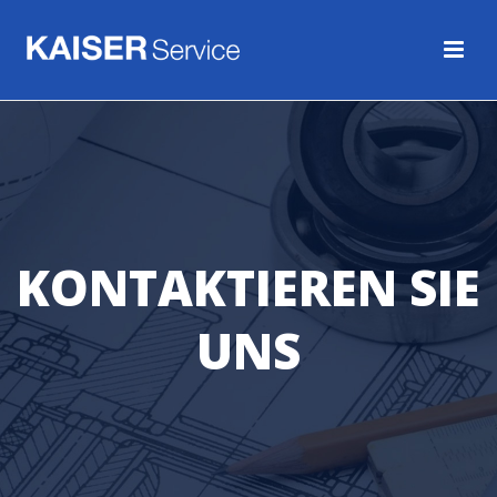
KONTAKTIEREN SIE
UNS