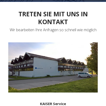
TRETEN SIE MIT UNS IN
KONTAKT
Wir bearbeiten Ihre Anfragen so schnell wie möglich
KAISER Service