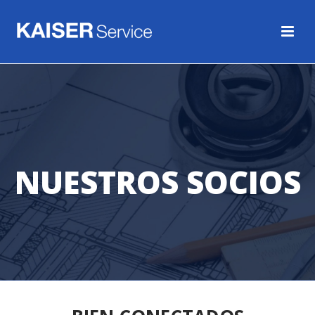
NUESTROS SOCIOS