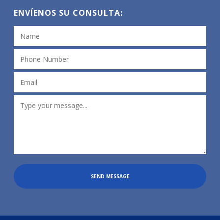
ENVÍENOS SU CONSULTA:
SEND MESSAGE