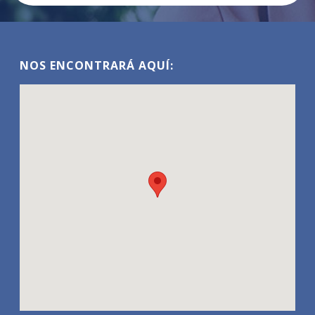
NOS ENCONTRARÁ AQUÍ: