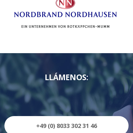
LLÁMENOS:
+49 (0) 8033 302 31 46