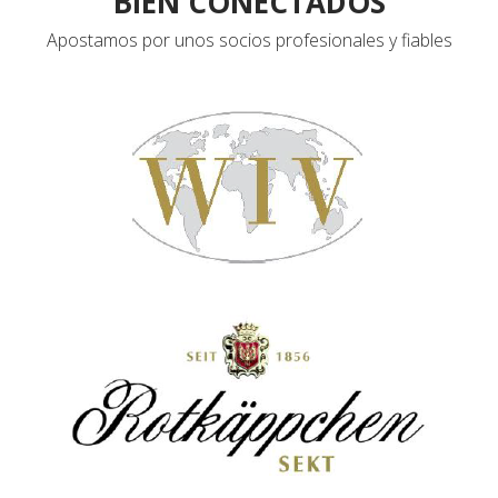
BIEN CONECTADOS
Apostamos por unos socios profesionales y fiables