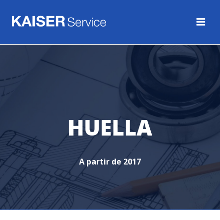
HUELLA
A partir de 2017