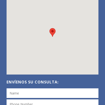
ENVÍENOS SU CONSULTA: