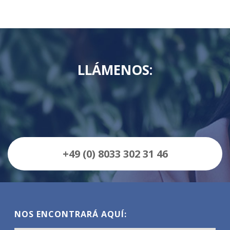
LLÁMENOS:
+49 (0) 8033 302 31 46
NOS ENCONTRARÁ AQUÍ: