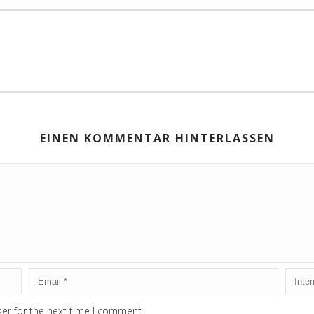
EINEN KOMMENTAR HINTERLASSEN
er for the next time I comment.