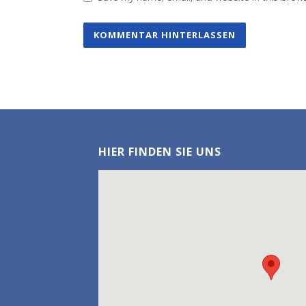
HIER FINDEN SIE UNS