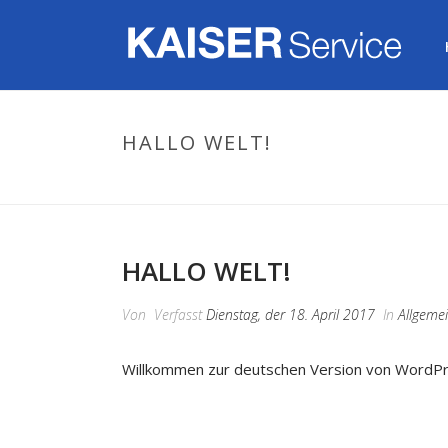
HALLO WELT!
HALLO WELT!
Von
Verfasst
Dienstag, der 18. April 2017
In
Allgeme
Willkommen zur deutschen Version von WordPres