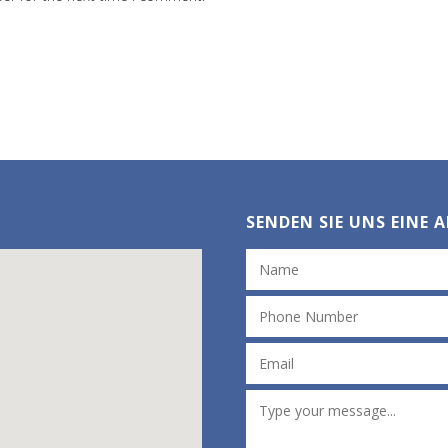
SENDEN SIE UNS EINE 